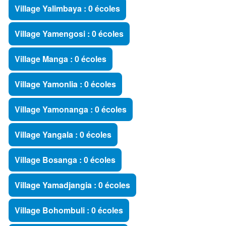
Village Yalimbaya : 0 écoles
Village Yamengosi : 0 écoles
Village Manga : 0 écoles
Village Yamonlia : 0 écoles
Village Yamonanga : 0 écoles
Village Yangala : 0 écoles
Village Bosanga : 0 écoles
Village Yamadjangia : 0 écoles
Village Bohombuli : 0 écoles