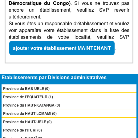
Démocratique du Congo)
. Si vous ne trouvez pas
encore un établissement, veuillez SVP revenir
ultérieurement.
Si vous êtes un responsable d'établissement et voulez
voir apparaître votre établissement dans la liste des
établissements de votre localité, veuillez SVP
ajouter votre établissement MAINTENANT
.
Etablissements par Divisions administratives
Province du BAS-UELE (0)
Province de l'EQUATEUR (1)
Province du HAUT-KATANGA (0)
Province du HAUT-LOMAMI (0)
Province du HAUT-UELE (0)
Province de l'ITURI (0)