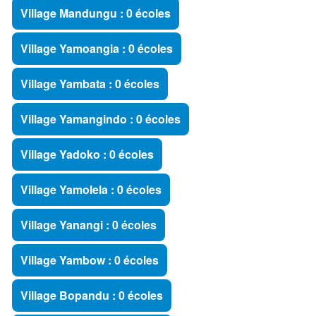
Village Mandungu : 0 écoles
Village Yamoangia : 0 écoles
Village Yambata : 0 écoles
Village Yamangindo : 0 écoles
Village Yadoko : 0 écoles
Village Yamolela : 0 écoles
Village Yanangi : 0 écoles
Village Yambow : 0 écoles
Village Bopandu : 0 écoles