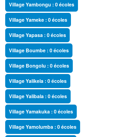
Village Yambongu : 0 écoles
Village Yameke : 0 écoles
Village Yapasa : 0 écoles
Village Boumbe : 0 écoles
Village Bongolu : 0 écoles
Village Yalikela : 0 écoles
Village Yalibala : 0 écoles
Village Yamakuka : 0 écoles
Village Yamolumba : 0 écoles