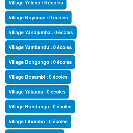
Village Yelebo : 0 écoles
Village Boyange : 0 écoles
Village Yandjumba : 0 écoles
Village Yambendu : 0 écoles
Village Bongongo : 0 écoles
Village Bosambi : 0 écoles
Village Yakuma : 0 écoles
Village Bondunga : 0 écoles
Village Libombo : 0 écoles