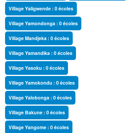
Village Yaligwende : 0 écoles
Village Yamondonga : 0 écoles
Village Mandjeka : 0 écoles
Village Yamandika : 0 écoles
Village Yasoku : 0 écoles
Village Yamokondu : 0 écoles
Village Yalobonga : 0 écoles
Village Bakune : 0 écoles
Village Yangome : 0 écoles