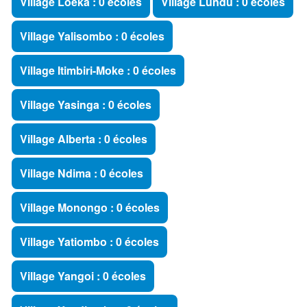
Village Loeka : 0 écoles
Village Lundu : 0 écoles
Village Yalisombo : 0 écoles
Village Itimbiri-Moke : 0 écoles
Village Yasinga : 0 écoles
Village Alberta : 0 écoles
Village Ndima : 0 écoles
Village Monongo : 0 écoles
Village Yatiombo : 0 écoles
Village Yangoi : 0 écoles