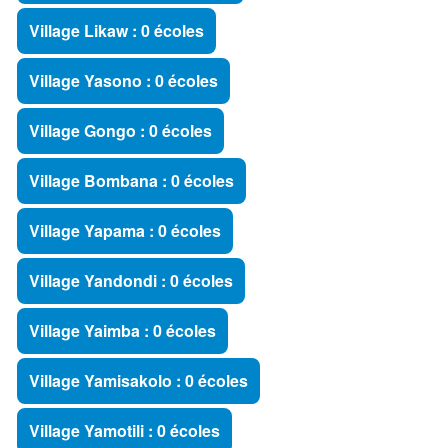
Village Likaw : 0 écoles
Village Yasono : 0 écoles
Village Gongo : 0 écoles
Village Bombana : 0 écoles
Village Yapama : 0 écoles
Village Yandondi : 0 écoles
Village Yaimba : 0 écoles
Village Yamisakolo : 0 écoles
Village Yamotili : 0 écoles