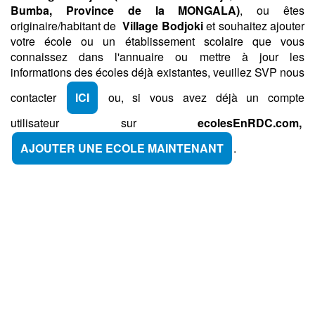
Bumba,
Province de la MONGALA)
, ou êtes
originaire/habitant de
Village Bodjoki
et souhaitez ajouter
votre école ou un établissement scolaire que vous
connaissez dans l'annuaire ou mettre à jour les
informations des écoles déjà existantes, veuillez SVP nous
contacter
ICI
ou, si vous avez déjà un compte
utilisateur sur
ecolesEnRDC.com,
AJOUTER UNE ECOLE MAINTENANT
.