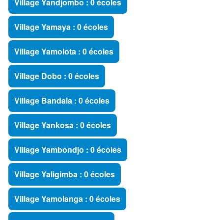
Village Yandjombo : 0 écoles
Village Yamaya : 0 écoles
Village Yamolota : 0 écoles
Village Dobo : 0 écoles
Village Bandala : 0 écoles
Village Yankosa : 0 écoles
Village Yambondjo : 0 écoles
Village Yaligimba : 0 écoles
Village Yamolanga : 0 écoles