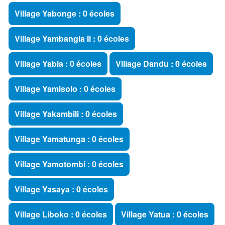
Village Yabonge : 0 écoles
Village Yambangia Ii : 0 écoles
Village Yabia : 0 écoles
Village Dandu : 0 écoles
Village Yamisolo : 0 écoles
Village Yakambili : 0 écoles
Village Yamatunga : 0 écoles
Village Yamotombi : 0 écoles
Village Yasaya : 0 écoles
Village Liboko : 0 écoles
Village Yatua : 0 écoles