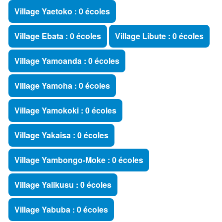
Village Yaetoko : 0 écoles
Village Ebata : 0 écoles
Village Libute : 0 écoles
Village Yamoanda : 0 écoles
Village Yamoha : 0 écoles
Village Yamokoki : 0 écoles
Village Yakaisa : 0 écoles
Village Yambongo-Moke : 0 écoles
Village Yalikusu : 0 écoles
Village Yabuba : 0 écoles