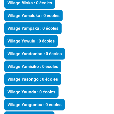
Village Mioka : 0 écoles
Village Yamaluka : 0 écoles
Village Yampaka : 0 écoles
Village Yewulu : 0 écoles
Village Yandombo : 0 écoles
Village Yamisiko : 0 écoles
Village Yasongo : 0 écoles
Village Yaunda : 0 écoles
Village Yangumba : 0 écoles