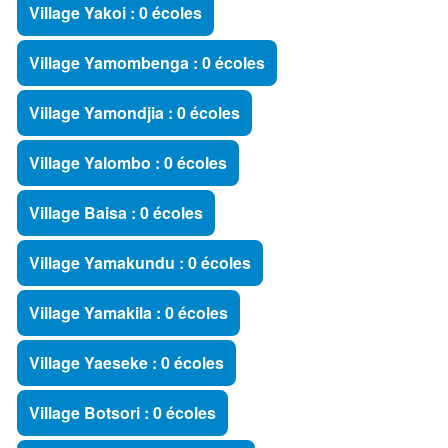
Village Yakoi : 0 écoles
Village Yamombenga : 0 écoles
Village Yamondjia : 0 écoles
Village Yalombo : 0 écoles
Village Baisa : 0 écoles
Village Yamakundu : 0 écoles
Village Yamakila : 0 écoles
Village Yaeseke : 0 écoles
Village Botsori : 0 écoles