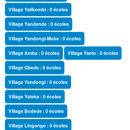
Village Yalikombi : 0 écoles
Village Yandende : 0 écoles
Village Yandongi-Moke : 0 écoles
Village Amba : 0 écoles
Village Yaeto : 0 écoles
Village Gbede : 0 écoles
Village Yandongi : 0 écoles
Village Yateka : 0 écoles
Village Bodede : 0 écoles
Village Lingongo : 0 écoles