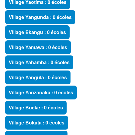
Village Yaotima : 0 écoles
Village Yangunda : 0 écoles
Village Ekangu : 0 écoles
Village Yamawa : 0 écoles
Village Yahamba : 0 écoles
Village Yangula : 0 écoles
Village Yanzanaka : 0 écoles
Village Boeke : 0 écoles
Village Bokata : 0 écoles