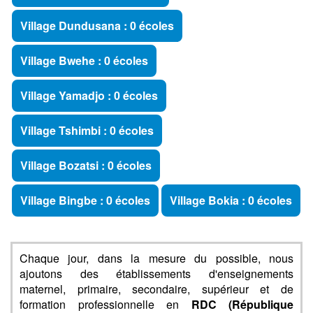
Village Dundusana : 0 écoles
Village Bwehe : 0 écoles
Village Yamadjo : 0 écoles
Village Tshimbi : 0 écoles
Village Bozatsi : 0 écoles
Village Bingbe : 0 écoles
Village Bokia : 0 écoles
Chaque jour, dans la mesure du possible, nous
ajoutons des établissements d'enseignements
maternel, primaire, secondaire, supérieur et de
formation professionnelle en
RDC (République