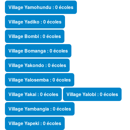
Village Yamohundu : 0 écoles
Village Yadiko : 0 écoles
Village Bombi : 0 écoles
Village Bomanga : 0 écoles
Village Yakondo : 0 écoles
Village Yalosemba : 0 écoles
Village Yakai : 0 écoles
Village Yalobi : 0 écoles
Village Yambangia : 0 écoles
Village Yapeki : 0 écoles