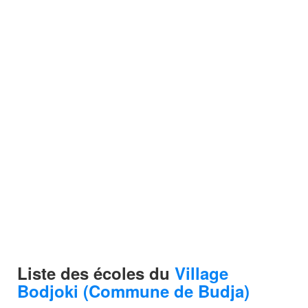
Liste des écoles du
Village
Bodjoki (Commune de Budja)