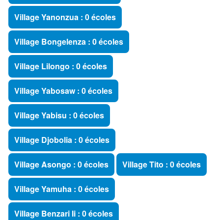
Village Yanonzua : 0 écoles
Village Bongelenza : 0 écoles
Village Lilongo : 0 écoles
Village Yabosaw : 0 écoles
Village Yabisu : 0 écoles
Village Djobolia : 0 écoles
Village Asongo : 0 écoles
Village Tito : 0 écoles
Village Yamuha : 0 écoles
Village Benzari Ii : 0 écoles