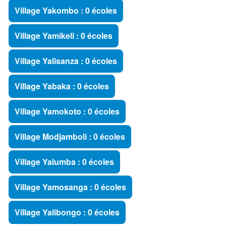
Village Yakombo : 0 écoles
Village Yamikeli : 0 écoles
Village Yalisanza : 0 écoles
Village Yabaka : 0 écoles
Village Yamokoto : 0 écoles
Village Modjamboli : 0 écoles
Village Yalumba : 0 écoles
Village Yamosanga : 0 écoles
Village Yalibongo : 0 écoles