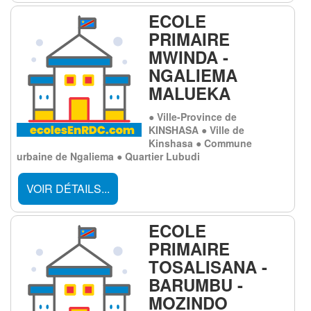
ECOLE
PRIMAIRE
MWINDA -
NGALIEMA
MALUEKA
● Ville-Province de
KINSHASA ● Ville de
Kinshasa ● Commune
urbaine de Ngaliema ● Quartier Lubudi
VOIR DÉTAILS...
ECOLE
PRIMAIRE
TOSALISANA -
BARUMBU -
MOZINDO