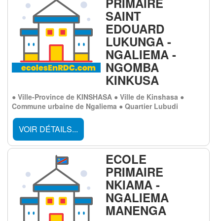
PRIMAIRE
SAINT
EDOUARD
LUKUNGA -
NGALIEMA -
NGOMBA
KINKUSA
● Ville-Province de KINSHASA ● Ville de Kinshasa ●
Commune urbaine de Ngaliema ● Quartier Lubudi
VOIR DÉTAILS...
ECOLE
PRIMAIRE
NKIAMA -
NGALIEMA
MANENGA