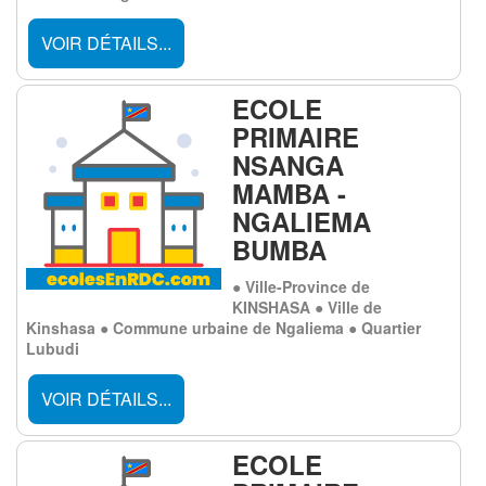
VOIR DÉTAILS...
ECOLE
PRIMAIRE
NSANGA
MAMBA -
NGALIEMA
BUMBA
● Ville-Province de
KINSHASA ● Ville de
Kinshasa ● Commune urbaine de Ngaliema ● Quartier
Lubudi
VOIR DÉTAILS...
ECOLE