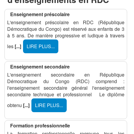
Enseignement préscolaire
L'enseignement préscolaire en RDC (République
Démocratique du Congo) est réservé aux enfants de 3
à 5 ans. De manière progressive et ludique à travers
les
[...]
LIRE PLUS...
Enseignement secondaire
L'enseignement secondaire en République
Démocratique du Congo (RDC) comprend :
l'enseignement secondaire général l'enseignement
secondaire technique et professionnel Le diplôme
obtenu
[...]
LIRE PLUS...
Formation professionnelle
La formation professionnelle regroupe tous les