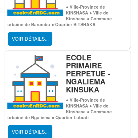
● Ville-Province de
KINSHASA ● Ville de
Kinshasa ● Commune
urbaine de Barumbu ● Quartier BITSHAKA
VOIR DÉTAILS...
ECOLE
PRIMAIRE
PERPETUE -
NGALIEMA
KINSUKA
● Ville-Province de
KINSHASA ● Ville de
Kinshasa ● Commune
urbaine de Ngaliema ● Quartier Lubudi
VOIR DÉTAILS...