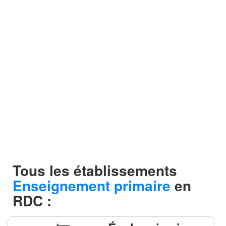
Tous les établissements
Enseignement primaire
en
RDC :