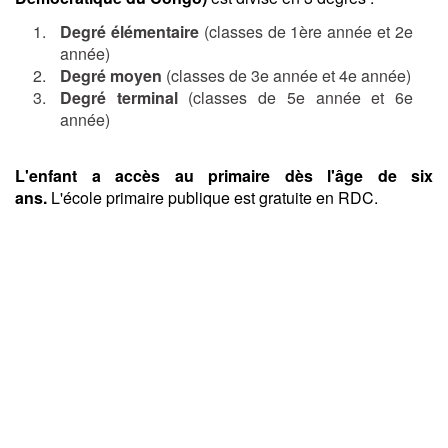
Degré élémentaire
(classes de 1ère année et 2e
année)
Degré moyen
(classes de 3e année et 4e année)
Degré terminal
(classes de 5e année et 6e
année)
L'enfant a accès au primaire dès l'âge de six
ans.
L'école primaire publique est gratuite en RDC.