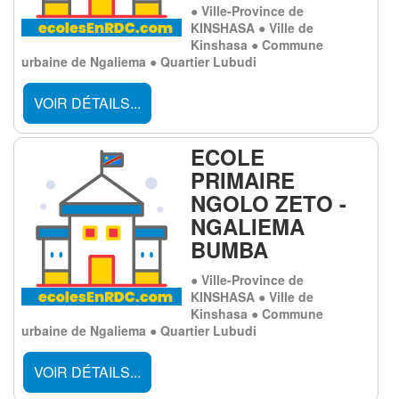
● Ville-Province de
KINSHASA ● Ville de
Kinshasa ● Commune
urbaine de Ngaliema ● Quartier Lubudi
VOIR DÉTAILS...
ECOLE
PRIMAIRE
NGOLO ZETO -
NGALIEMA
BUMBA
● Ville-Province de
KINSHASA ● Ville de
Kinshasa ● Commune
urbaine de Ngaliema ● Quartier Lubudi
VOIR DÉTAILS...