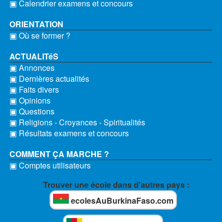
▣ Calendrier examens et concours
ORIENTATION
▣ Où se former ?
ACTUALITéS
▣ Annonces
▣ Dernières actualités
▣ Faits divers
▣ Opinions
▣ Questions
▣ Religions - Croyances - Spiritualités
▣ Résultats examens et concours
COMMENT ÇA MARCHE ?
▣ Comptes utilisateurs
Trouver une école dans d'autres pays :
ecolesAuBurkinaFaso.com