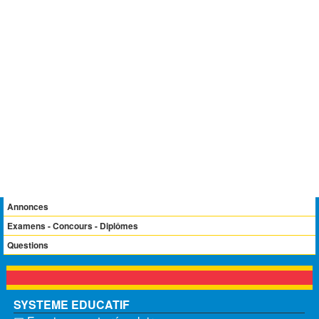
Annonces
Examens - Concours - Diplômes
Questions
SYSTEME EDUCATIF