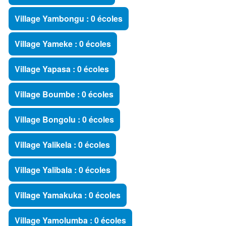
Village Yambongu : 0 écoles
Village Yameke : 0 écoles
Village Yapasa : 0 écoles
Village Boumbe : 0 écoles
Village Bongolu : 0 écoles
Village Yalikela : 0 écoles
Village Yalibala : 0 écoles
Village Yamakuka : 0 écoles
Village Yamolumba : 0 écoles