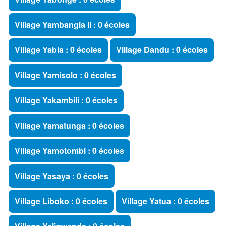
Village Yambangia Ii : 0 écoles
Village Yabia : 0 écoles
Village Dandu : 0 écoles
Village Yamisolo : 0 écoles
Village Yakambili : 0 écoles
Village Yamatunga : 0 écoles
Village Yamotombi : 0 écoles
Village Yasaya : 0 écoles
Village Liboko : 0 écoles
Village Yatua : 0 écoles