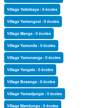
Village Yalimbaya : 0 écoles
Village Yamengosi : 0 écoles
Village Manga : 0 écoles
Village Yamonlia : 0 écoles
Village Yamonanga : 0 écoles
Village Yangala : 0 écoles
Village Bosanga : 0 écoles
Village Yamadjangia : 0 écoles
Village Mandungu : 0 écoles