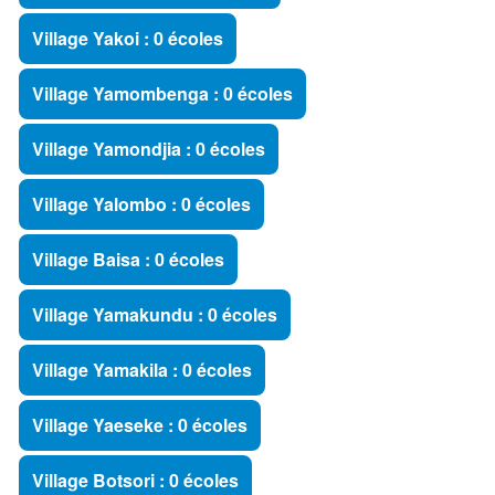
Village Yakoi : 0 écoles
Village Yamombenga : 0 écoles
Village Yamondjia : 0 écoles
Village Yalombo : 0 écoles
Village Baisa : 0 écoles
Village Yamakundu : 0 écoles
Village Yamakila : 0 écoles
Village Yaeseke : 0 écoles
Village Botsori : 0 écoles