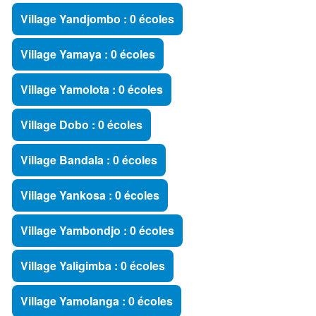
Village Yandjombo : 0 écoles
Village Yamaya : 0 écoles
Village Yamolota : 0 écoles
Village Dobo : 0 écoles
Village Bandala : 0 écoles
Village Yankosa : 0 écoles
Village Yambondjo : 0 écoles
Village Yaligimba : 0 écoles
Village Yamolanga : 0 écoles