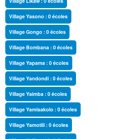
Village Likaw : 0 écoles
Village Yasono : 0 écoles
Village Gongo : 0 écoles
Village Bombana : 0 écoles
Village Yapama : 0 écoles
Village Yandondi : 0 écoles
Village Yaimba : 0 écoles
Village Yamisakolo : 0 écoles
Village Yamotili : 0 écoles