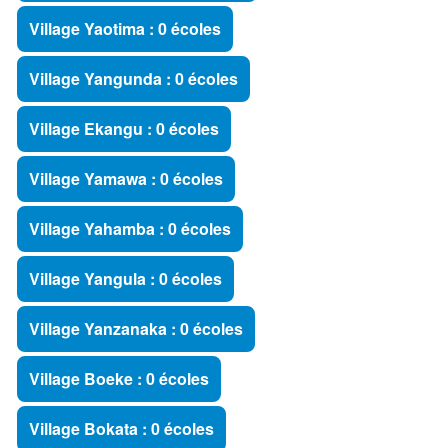
Village Yaotima : 0 écoles
Village Yangunda : 0 écoles
Village Ekangu : 0 écoles
Village Yamawa : 0 écoles
Village Yahamba : 0 écoles
Village Yangula : 0 écoles
Village Yanzanaka : 0 écoles
Village Boeke : 0 écoles
Village Bokata : 0 écoles