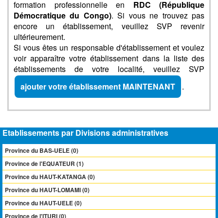
formation professionnelle en
RDC (République
Démocratique du Congo)
. Si vous ne trouvez pas
encore un établissement, veuillez SVP revenir
ultérieurement.
Si vous êtes un responsable d'établissement et voulez
voir apparaître votre établissement dans la liste des
établissements de votre localité, veuillez SVP
ajouter votre établissement MAINTENANT
.
Etablissements par Divisions administratives
Province du BAS-UELE (0)
Province de l'EQUATEUR (1)
Province du HAUT-KATANGA (0)
Province du HAUT-LOMAMI (0)
Province du HAUT-UELE (0)
Province de l'ITURI (0)