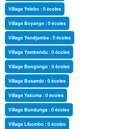
Village Yelebo : 0 écoles
Village Boyange : 0 écoles
Village Yandjumba : 0 écoles
Village Yambendu : 0 écoles
Village Bongongo : 0 écoles
Village Bosambi : 0 écoles
Village Yakuma : 0 écoles
Village Bondunga : 0 écoles
Village Libombo : 0 écoles