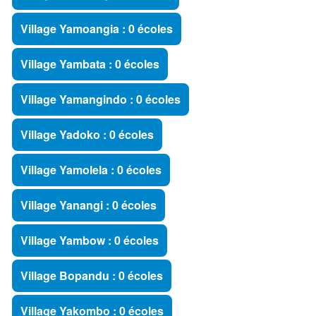
Village Yamoangia : 0 écoles
Village Yambata : 0 écoles
Village Yamangindo : 0 écoles
Village Yadoko : 0 écoles
Village Yamolela : 0 écoles
Village Yanangi : 0 écoles
Village Yambow : 0 écoles
Village Bopandu : 0 écoles
Village Yakombo : 0 écoles