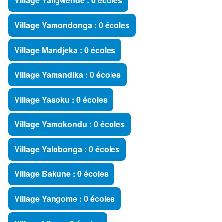
Village Yaligwende : 0 écoles
Village Yamondonga : 0 écoles
Village Mandjeka : 0 écoles
Village Yamandika : 0 écoles
Village Yasoku : 0 écoles
Village Yamokondu : 0 écoles
Village Yalobonga : 0 écoles
Village Bakune : 0 écoles
Village Yangome : 0 écoles