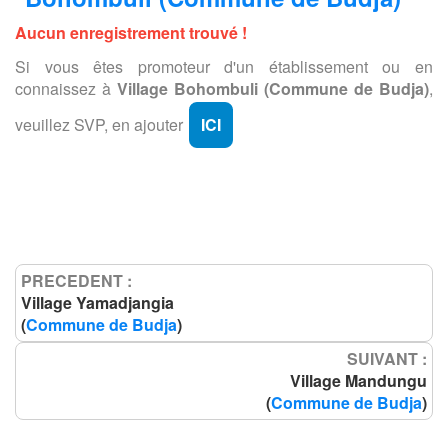
Aucun enregistrement trouvé !
Si vous êtes promoteur d'un établissement ou en
connaissez à
Village Bohombuli (Commune de Budja)
,
veuillez SVP, en ajouter
ICI
PRECEDENT :
Village Yamadjangia
(
Commune de Budja
)
SUIVANT :
Village Mandungu
(
Commune de Budja
)