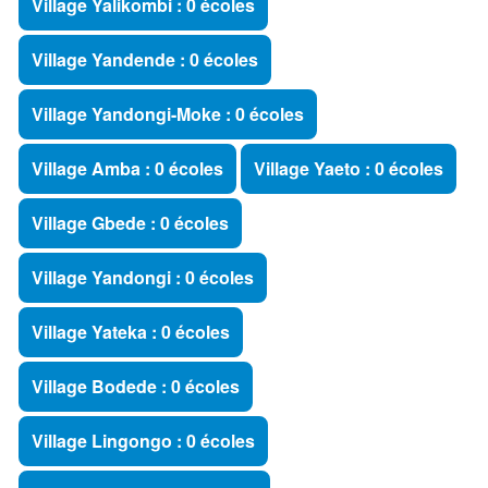
Village Yalikombi : 0 écoles
Village Yandende : 0 écoles
Village Yandongi-Moke : 0 écoles
Village Amba : 0 écoles
Village Yaeto : 0 écoles
Village Gbede : 0 écoles
Village Yandongi : 0 écoles
Village Yateka : 0 écoles
Village Bodede : 0 écoles
Village Lingongo : 0 écoles