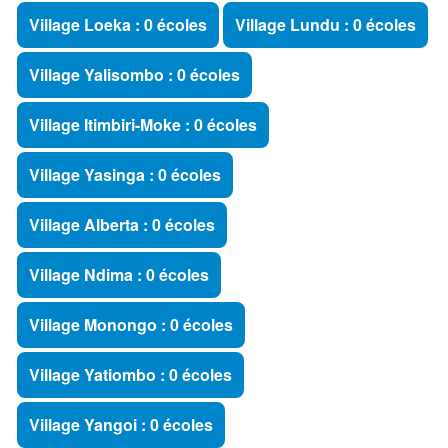
Village Loeka : 0 écoles
Village Lundu : 0 écoles
Village Yalisombo : 0 écoles
Village Itimbiri-Moke : 0 écoles
Village Yasinga : 0 écoles
Village Alberta : 0 écoles
Village Ndima : 0 écoles
Village Monongo : 0 écoles
Village Yatiombo : 0 écoles
Village Yangoi : 0 écoles