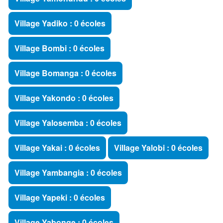
Village Yadiko : 0 écoles
Village Bombi : 0 écoles
Village Bomanga : 0 écoles
Village Yakondo : 0 écoles
Village Yalosemba : 0 écoles
Village Yakai : 0 écoles
Village Yalobi : 0 écoles
Village Yambangia : 0 écoles
Village Yapeki : 0 écoles
Village Yabonge : 0 écoles