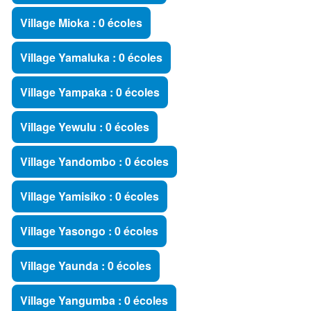
Village Mioka : 0 écoles
Village Yamaluka : 0 écoles
Village Yampaka : 0 écoles
Village Yewulu : 0 écoles
Village Yandombo : 0 écoles
Village Yamisiko : 0 écoles
Village Yasongo : 0 écoles
Village Yaunda : 0 écoles
Village Yangumba : 0 écoles