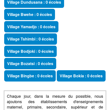
Village Dundusana : 0 écoles
Village Bwehe : 0 écoles
Village Yamadjo : 0 écoles
Village Tshimbi : 0 écoles
Village Bodjoki : 0 écoles
Village Bozatsi : 0 écoles
Village Bingbe : 0 écoles
Village Bokia : 0 écoles
Chaque jour, dans la mesure du possible, nous
ajoutons des établissements d'enseignements
maternel, primaire, secondaire, supérieur et de