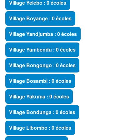
Village Yelebo : 0 écoles
Village Boyange : 0 écoles
Village Yandjumba : 0 écoles
Village Yambendu : 0 écoles
Village Bongongo : 0 écoles
Village Bosambi : 0 écoles
Village Yakuma : 0 écoles
Village Bondunga : 0 écoles
Village Libombo : 0 écoles