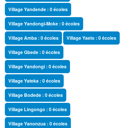
Village Yandende : 0 écoles
Village Yandongi-Moke : 0 écoles
Village Amba : 0 écoles
Village Yaeto : 0 écoles
Village Gbede : 0 écoles
Village Yandongi : 0 écoles
Village Yateka : 0 écoles
Village Bodede : 0 écoles
Village Lingongo : 0 écoles
Village Yanonzua : 0 écoles