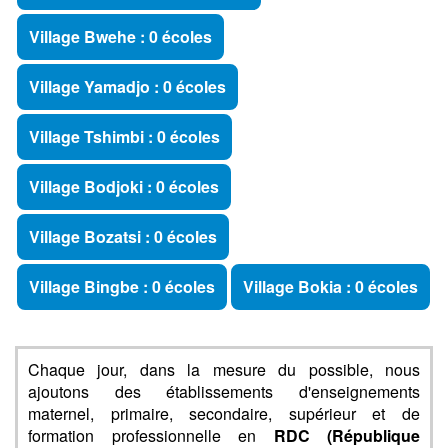
Village Bwehe : 0 écoles
Village Yamadjo : 0 écoles
Village Tshimbi : 0 écoles
Village Bodjoki : 0 écoles
Village Bozatsi : 0 écoles
Village Bingbe : 0 écoles
Village Bokia : 0 écoles
Chaque jour, dans la mesure du possible, nous
ajoutons des établissements d'enseignements
maternel, primaire, secondaire, supérieur et de
formation professionnelle en
RDC (République