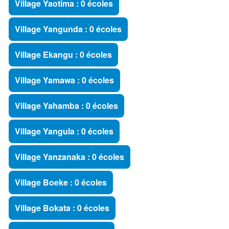
Village Yaotima : 0 écoles
Village Yangunda : 0 écoles
Village Ekangu : 0 écoles
Village Yamawa : 0 écoles
Village Yahamba : 0 écoles
Village Yangula : 0 écoles
Village Yanzanaka : 0 écoles
Village Boeke : 0 écoles
Village Bokata : 0 écoles