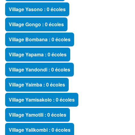
Village Yasono : 0 écoles
Village Gongo : 0 écoles
Village Bombana : 0 écoles
Village Yapama : 0 écoles
Village Yandondi : 0 écoles
Village Yaimba : 0 écoles
Village Yamisakolo : 0 écoles
Village Yamotili : 0 écoles
Village Yalikombi : 0 écoles