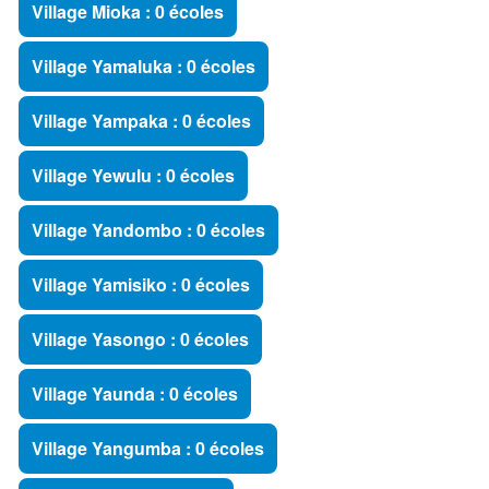
Village Mioka : 0 écoles
Village Yamaluka : 0 écoles
Village Yampaka : 0 écoles
Village Yewulu : 0 écoles
Village Yandombo : 0 écoles
Village Yamisiko : 0 écoles
Village Yasongo : 0 écoles
Village Yaunda : 0 écoles
Village Yangumba : 0 écoles