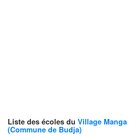
Liste des écoles du
Village Manga
(Commune de Budja)