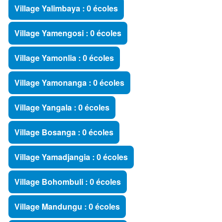
Village Yalimbaya : 0 écoles
Village Yamengosi : 0 écoles
Village Yamonlia : 0 écoles
Village Yamonanga : 0 écoles
Village Yangala : 0 écoles
Village Bosanga : 0 écoles
Village Yamadjangia : 0 écoles
Village Bohombuli : 0 écoles
Village Mandungu : 0 écoles