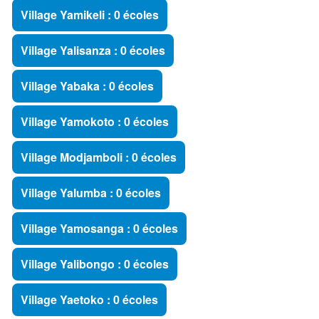
Village Yamikeli : 0 écoles
Village Yalisanza : 0 écoles
Village Yabaka : 0 écoles
Village Yamokoto : 0 écoles
Village Modjamboli : 0 écoles
Village Yalumba : 0 écoles
Village Yamosanga : 0 écoles
Village Yalibongo : 0 écoles
Village Yaetoko : 0 écoles