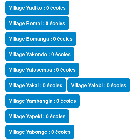
Village Yadiko : 0 écoles
Village Bombi : 0 écoles
Village Bomanga : 0 écoles
Village Yakondo : 0 écoles
Village Yalosemba : 0 écoles
Village Yakai : 0 écoles
Village Yalobi : 0 écoles
Village Yambangia : 0 écoles
Village Yapeki : 0 écoles
Village Yabonge : 0 écoles