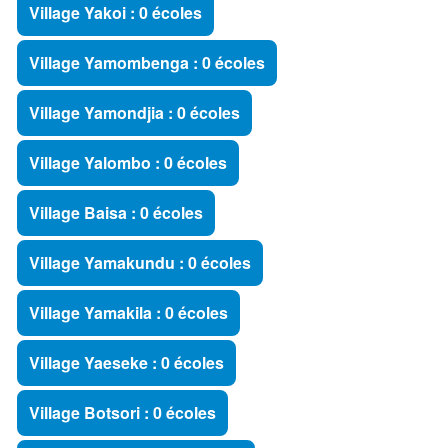
Village Yakoi : 0 écoles
Village Yamombenga : 0 écoles
Village Yamondjia : 0 écoles
Village Yalombo : 0 écoles
Village Baisa : 0 écoles
Village Yamakundu : 0 écoles
Village Yamakila : 0 écoles
Village Yaeseke : 0 écoles
Village Botsori : 0 écoles