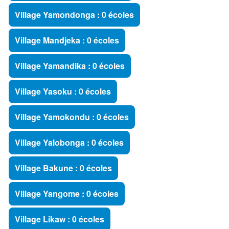
Village Yamondonga : 0 écoles
Village Mandjeka : 0 écoles
Village Yamandika : 0 écoles
Village Yasoku : 0 écoles
Village Yamokondu : 0 écoles
Village Yalobonga : 0 écoles
Village Bakune : 0 écoles
Village Yangome : 0 écoles
Village Likaw : 0 écoles