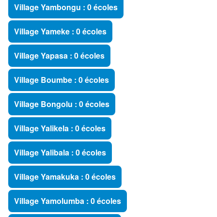
Village Yambongu : 0 écoles
Village Yameke : 0 écoles
Village Yapasa : 0 écoles
Village Boumbe : 0 écoles
Village Bongolu : 0 écoles
Village Yalikela : 0 écoles
Village Yalibala : 0 écoles
Village Yamakuka : 0 écoles
Village Yamolumba : 0 écoles