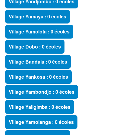
Village Yandjombo : 0 écoles
Village Yamaya : 0 écoles
Village Yamolota : 0 écoles
Village Dobo : 0 écoles
Village Bandala : 0 écoles
Village Yankosa : 0 écoles
Village Yambondjo : 0 écoles
Village Yaligimba : 0 écoles
Village Yamolanga : 0 écoles