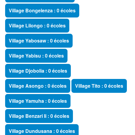
Village Bongelenza : 0 écoles
Village Lilongo : 0 écoles
Village Yabosaw : 0 écoles
Village Yabisu : 0 écoles
Village Djobolia : 0 écoles
Village Asongo : 0 écoles
Village Tito : 0 écoles
Village Yamuha : 0 écoles
Village Benzari Ii : 0 écoles
Village Dundusana : 0 écoles