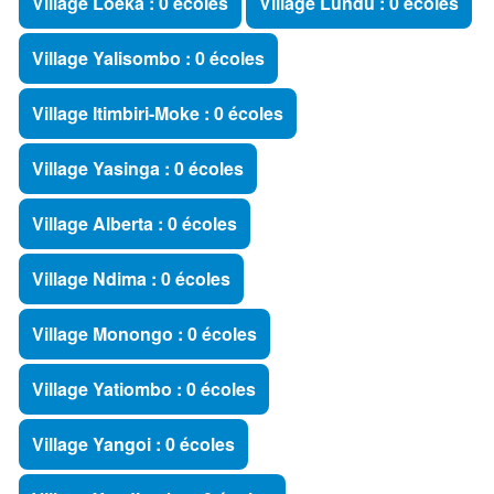
Village Loeka : 0 écoles
Village Lundu : 0 écoles
Village Yalisombo : 0 écoles
Village Itimbiri-Moke : 0 écoles
Village Yasinga : 0 écoles
Village Alberta : 0 écoles
Village Ndima : 0 écoles
Village Monongo : 0 écoles
Village Yatiombo : 0 écoles
Village Yangoi : 0 écoles