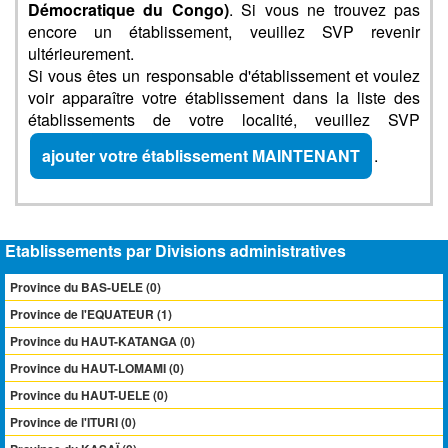
Démocratique du Congo)
. Si vous ne trouvez pas
encore un établissement, veuillez SVP revenir
ultérieurement.
Si vous êtes un responsable d'établissement et voulez
voir apparaître votre établissement dans la liste des
établissements de votre localité, veuillez SVP
ajouter votre établissement MAINTENANT
.
Etablissements par Divisions administratives
Province du BAS-UELE (0)
Province de l'EQUATEUR (1)
Province du HAUT-KATANGA (0)
Province du HAUT-LOMAMI (0)
Province du HAUT-UELE (0)
Province de l'ITURI (0)