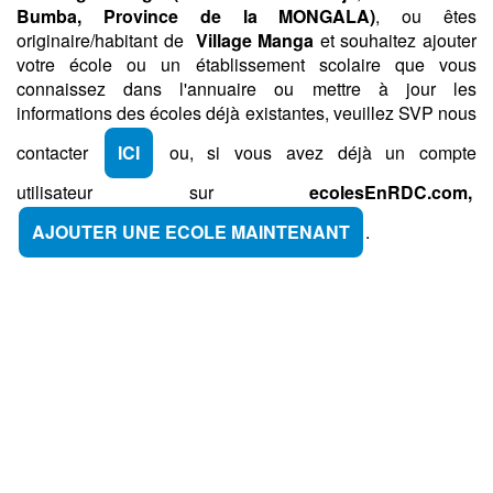
Bumba,
Province de la MONGALA)
, ou êtes
originaire/habitant de
Village Manga
et souhaitez ajouter
votre école ou un établissement scolaire que vous
connaissez dans l'annuaire ou mettre à jour les
informations des écoles déjà existantes, veuillez SVP nous
contacter
ICI
ou, si vous avez déjà un compte
utilisateur sur
ecolesEnRDC.com,
AJOUTER UNE ECOLE MAINTENANT
.