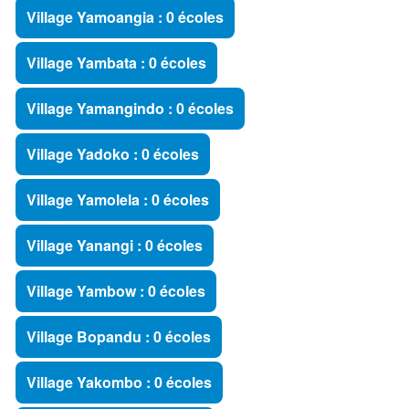
Village Yamoangia : 0 écoles
Village Yambata : 0 écoles
Village Yamangindo : 0 écoles
Village Yadoko : 0 écoles
Village Yamolela : 0 écoles
Village Yanangi : 0 écoles
Village Yambow : 0 écoles
Village Bopandu : 0 écoles
Village Yakombo : 0 écoles