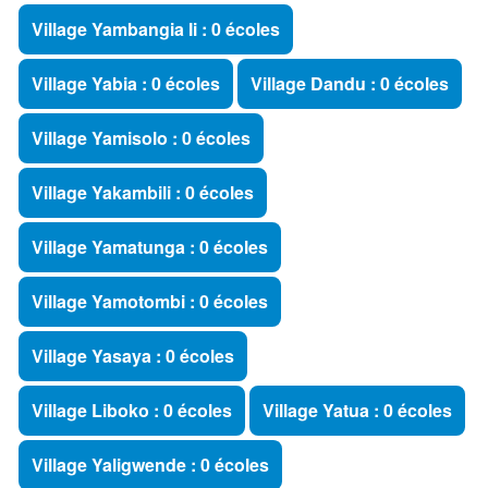
Village Yambangia Ii : 0 écoles
Village Yabia : 0 écoles
Village Dandu : 0 écoles
Village Yamisolo : 0 écoles
Village Yakambili : 0 écoles
Village Yamatunga : 0 écoles
Village Yamotombi : 0 écoles
Village Yasaya : 0 écoles
Village Liboko : 0 écoles
Village Yatua : 0 écoles
Village Yaligwende : 0 écoles