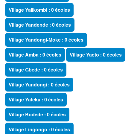
Village Yalikombi : 0 écoles
Village Yandende : 0 écoles
Village Yandongi-Moke : 0 écoles
Village Amba : 0 écoles
Village Yaeto : 0 écoles
Village Gbede : 0 écoles
Village Yandongi : 0 écoles
Village Yateka : 0 écoles
Village Bodede : 0 écoles
Village Lingongo : 0 écoles