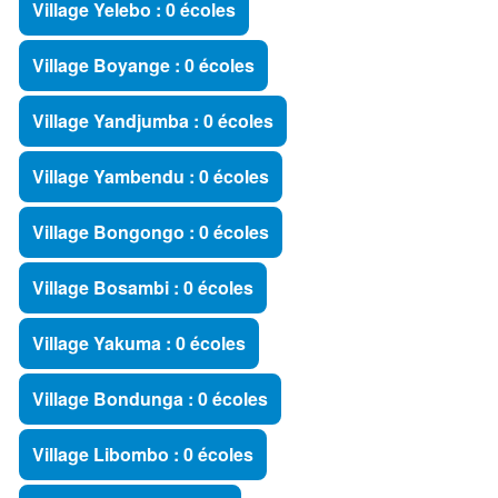
Village Yelebo : 0 écoles
Village Boyange : 0 écoles
Village Yandjumba : 0 écoles
Village Yambendu : 0 écoles
Village Bongongo : 0 écoles
Village Bosambi : 0 écoles
Village Yakuma : 0 écoles
Village Bondunga : 0 écoles
Village Libombo : 0 écoles