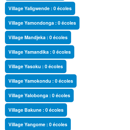
Village Yaligwende : 0 écoles
Village Yamondonga : 0 écoles
Village Mandjeka : 0 écoles
Village Yamandika : 0 écoles
Village Yasoku : 0 écoles
Village Yamokondu : 0 écoles
Village Yalobonga : 0 écoles
Village Bakune : 0 écoles
Village Yangome : 0 écoles