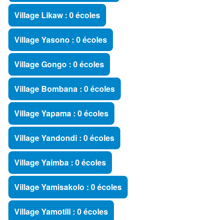
Village Likaw : 0 écoles
Village Yasono : 0 écoles
Village Gongo : 0 écoles
Village Bombana : 0 écoles
Village Yapama : 0 écoles
Village Yandondi : 0 écoles
Village Yaimba : 0 écoles
Village Yamisakolo : 0 écoles
Village Yamotili : 0 écoles