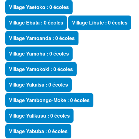
Village Yaetoko : 0 écoles
Village Ebata : 0 écoles
Village Libute : 0 écoles
Village Yamoanda : 0 écoles
Village Yamoha : 0 écoles
Village Yamokoki : 0 écoles
Village Yakaisa : 0 écoles
Village Yambongo-Moke : 0 écoles
Village Yalikusu : 0 écoles
Village Yabuba : 0 écoles