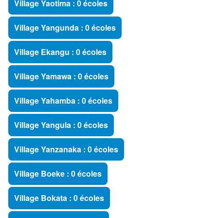
Village Yaotima : 0 écoles
Village Yangunda : 0 écoles
Village Ekangu : 0 écoles
Village Yamawa : 0 écoles
Village Yahamba : 0 écoles
Village Yangula : 0 écoles
Village Yanzanaka : 0 écoles
Village Boeke : 0 écoles
Village Bokata : 0 écoles