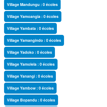
Village Mandungu : 0 écoles
Village Yamoangia : 0 écoles
Village Yambata : 0 écoles
Village Yamangindo : 0 écoles
Village Yadoko : 0 écoles
Village Yamolela : 0 écoles
Village Yanangi : 0 écoles
Village Yambow : 0 écoles
Village Bopandu : 0 écoles