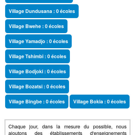
Village Dundusana : 0 écoles
Village Bwehe : 0 écoles
Village Yamadjo : 0 écoles
Village Tshimbi : 0 écoles
Village Bodjoki : 0 écoles
Village Bozatsi : 0 écoles
Village Bingbe : 0 écoles
Village Bokia : 0 écoles
Chaque jour, dans la mesure du possible, nous
ajoutons des établissements d'enseignements