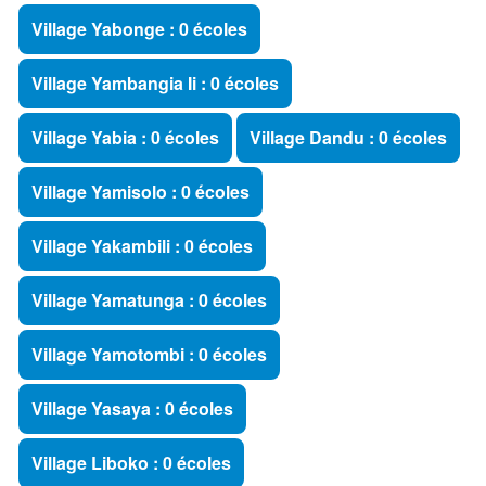
Village Yabonge : 0 écoles
Village Yambangia Ii : 0 écoles
Village Yabia : 0 écoles
Village Dandu : 0 écoles
Village Yamisolo : 0 écoles
Village Yakambili : 0 écoles
Village Yamatunga : 0 écoles
Village Yamotombi : 0 écoles
Village Yasaya : 0 écoles
Village Liboko : 0 écoles