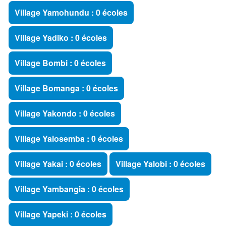
Village Yamohundu : 0 écoles
Village Yadiko : 0 écoles
Village Bombi : 0 écoles
Village Bomanga : 0 écoles
Village Yakondo : 0 écoles
Village Yalosemba : 0 écoles
Village Yakai : 0 écoles
Village Yalobi : 0 écoles
Village Yambangia : 0 écoles
Village Yapeki : 0 écoles