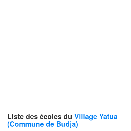
Liste des écoles du
Village Yatua
(Commune de Budja)