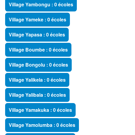
Village Yambongu : 0 écoles
Village Yameke : 0 écoles
Village Yapasa : 0 écoles
Village Boumbe : 0 écoles
Village Bongolu : 0 écoles
Village Yalikela : 0 écoles
Village Yalibala : 0 écoles
Village Yamakuka : 0 écoles
Village Yamolumba : 0 écoles