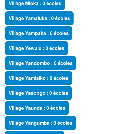
Village Mioka : 0 écoles
Village Yamaluka : 0 écoles
Village Yampaka : 0 écoles
Village Yewulu : 0 écoles
Village Yandombo : 0 écoles
Village Yamisiko : 0 écoles
Village Yasongo : 0 écoles
Village Yaunda : 0 écoles
Village Yangumba : 0 écoles