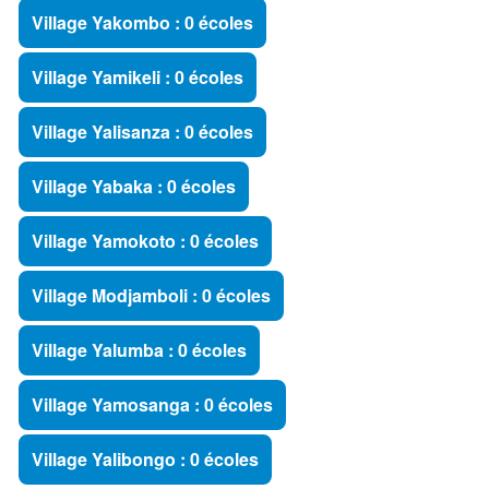
Village Yakombo : 0 écoles
Village Yamikeli : 0 écoles
Village Yalisanza : 0 écoles
Village Yabaka : 0 écoles
Village Yamokoto : 0 écoles
Village Modjamboli : 0 écoles
Village Yalumba : 0 écoles
Village Yamosanga : 0 écoles
Village Yalibongo : 0 écoles