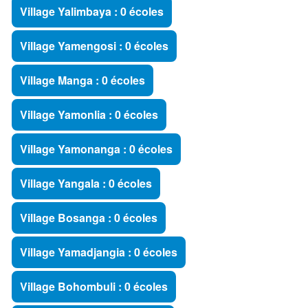
Village Yalimbaya : 0 écoles
Village Yamengosi : 0 écoles
Village Manga : 0 écoles
Village Yamonlia : 0 écoles
Village Yamonanga : 0 écoles
Village Yangala : 0 écoles
Village Bosanga : 0 écoles
Village Yamadjangia : 0 écoles
Village Bohombuli : 0 écoles