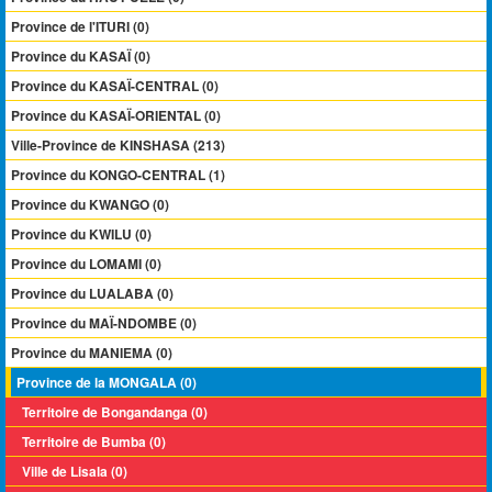
Province de l'ITURI (0)
Province du KASAÏ (0)
Province du KASAÏ-CENTRAL (0)
Province du KASAÏ-ORIENTAL (0)
Ville-Province de KINSHASA (213)
Province du KONGO-CENTRAL (1)
Province du KWANGO (0)
Province du KWILU (0)
Province du LOMAMI (0)
Province du LUALABA (0)
Province du MAÏ-NDOMBE (0)
Province du MANIEMA (0)
Province de la MONGALA (0)
Territoire de Bongandanga (0)
Territoire de Bumba (0)
Ville de Lisala (0)