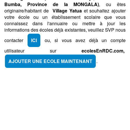
Bumba,
Province de la MONGALA)
, ou êtes
originaire/habitant de
Village Yatua
et souhaitez ajouter
votre école ou un établissement scolaire que vous
connaissez dans l'annuaire ou mettre à jour les
informations des écoles déjà existantes, veuillez SVP nous
contacter
ICI
ou, si vous avez déjà un compte
utilisateur sur
ecolesEnRDC.com,
AJOUTER UNE ECOLE MAINTENANT
.