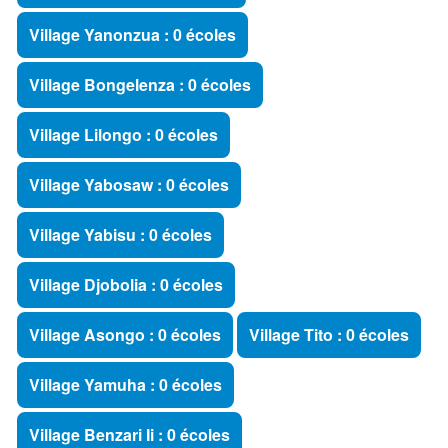
Village Yanonzua : 0 écoles
Village Bongelenza : 0 écoles
Village Lilongo : 0 écoles
Village Yabosaw : 0 écoles
Village Yabisu : 0 écoles
Village Djobolia : 0 écoles
Village Asongo : 0 écoles
Village Tito : 0 écoles
Village Yamuha : 0 écoles
Village Benzari Ii : 0 écoles