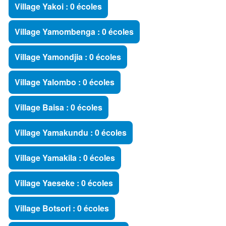
Village Yakoi : 0 écoles
Village Yamombenga : 0 écoles
Village Yamondjia : 0 écoles
Village Yalombo : 0 écoles
Village Baisa : 0 écoles
Village Yamakundu : 0 écoles
Village Yamakila : 0 écoles
Village Yaeseke : 0 écoles
Village Botsori : 0 écoles