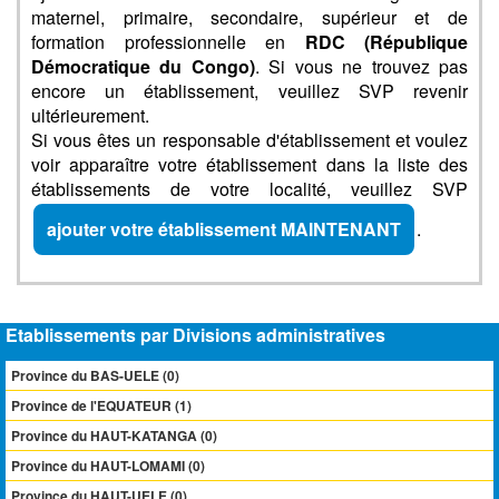
maternel, primaire, secondaire, supérieur et de
formation professionnelle en
RDC (République
Démocratique du Congo)
. Si vous ne trouvez pas
encore un établissement, veuillez SVP revenir
ultérieurement.
Si vous êtes un responsable d'établissement et voulez
voir apparaître votre établissement dans la liste des
établissements de votre localité, veuillez SVP
ajouter votre établissement MAINTENANT
.
Etablissements par Divisions administratives
Province du BAS-UELE (0)
Province de l'EQUATEUR (1)
Province du HAUT-KATANGA (0)
Province du HAUT-LOMAMI (0)
Province du HAUT-UELE (0)