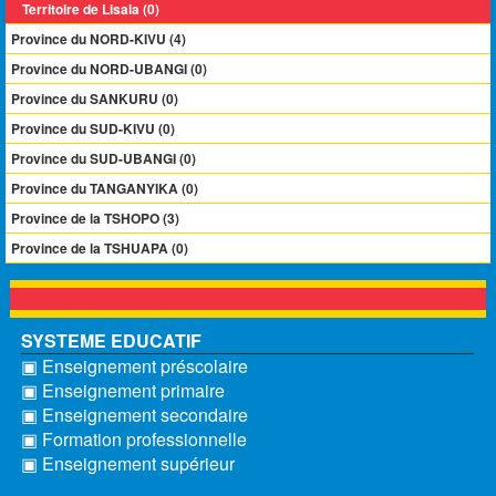
Territoire de Lisala (0)
Province du NORD-KIVU (4)
Province du NORD-UBANGI (0)
Province du SANKURU (0)
Province du SUD-KIVU (0)
Province du SUD-UBANGI (0)
Province du TANGANYIKA (0)
Province de la TSHOPO (3)
Province de la TSHUAPA (0)
SYSTEME EDUCATIF
▣ Enseignement préscolaire
▣ Enseignement primaire
▣ Enseignement secondaire
▣ Formation professionnelle
▣ Enseignement supérieur