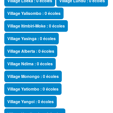
Village Loeka : 0 écoles
Village Lundu : 0 écoles
Village Yalisombo : 0 écoles
Village Itimbiri-Moke : 0 écoles
Village Yasinga : 0 écoles
Village Alberta : 0 écoles
Village Ndima : 0 écoles
Village Monongo : 0 écoles
Village Yatiombo : 0 écoles
Village Yangoi : 0 écoles