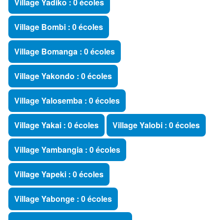
Village Yadiko : 0 écoles
Village Bombi : 0 écoles
Village Bomanga : 0 écoles
Village Yakondo : 0 écoles
Village Yalosemba : 0 écoles
Village Yakai : 0 écoles
Village Yalobi : 0 écoles
Village Yambangia : 0 écoles
Village Yapeki : 0 écoles
Village Yabonge : 0 écoles