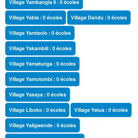
Village Yambangia Ii : 0 écoles
Village Yabia : 0 écoles
Village Dandu : 0 écoles
Village Yamisolo : 0 écoles
Village Yakambili : 0 écoles
Village Yamatunga : 0 écoles
Village Yamotombi : 0 écoles
Village Yasaya : 0 écoles
Village Liboko : 0 écoles
Village Yatua : 0 écoles
Village Yaligwende : 0 écoles