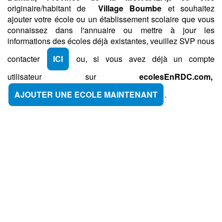
originaire/habitant de
Village Boumbe
et souhaitez
ajouter votre école ou un établissement scolaire que vous
connaissez dans l'annuaire ou mettre à jour les
informations des écoles déjà existantes, veuillez SVP nous
contacter
ICI
ou, si vous avez déjà un compte
utilisateur sur
ecolesEnRDC.com,
AJOUTER UNE ECOLE MAINTENANT
.