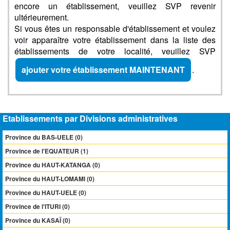
encore un établissement, veuillez SVP revenir
ultérieurement.
Si vous êtes un responsable d'établissement et voulez
voir apparaître votre établissement dans la liste des
établissements de votre localité, veuillez SVP
ajouter votre établissement MAINTENANT
.
Etablissements par Divisions administratives
Province du BAS-UELE (0)
Province de l'EQUATEUR (1)
Province du HAUT-KATANGA (0)
Province du HAUT-LOMAMI (0)
Province du HAUT-UELE (0)
Province de l'ITURI (0)
Province du KASAÏ (0)