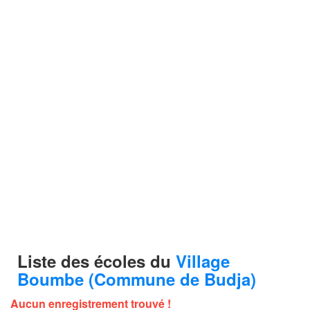
Liste des écoles du
Village
Boumbe (Commune de Budja)
Aucun enregistrement trouvé !