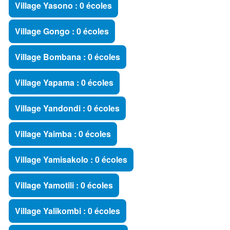
Village Yasono : 0 écoles
Village Gongo : 0 écoles
Village Bombana : 0 écoles
Village Yapama : 0 écoles
Village Yandondi : 0 écoles
Village Yaimba : 0 écoles
Village Yamisakolo : 0 écoles
Village Yamotili : 0 écoles
Village Yalikombi : 0 écoles