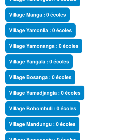
Village Manga : 0 écoles
Village Yamonlia : 0 écoles
Village Yamonanga : 0 écoles
Village Yangala : 0 écoles
Village Bosanga : 0 écoles
Village Yamadjangia : 0 écoles
Village Bohombuli : 0 écoles
Village Mandungu : 0 écoles
Village Yamoangia : 0 écoles