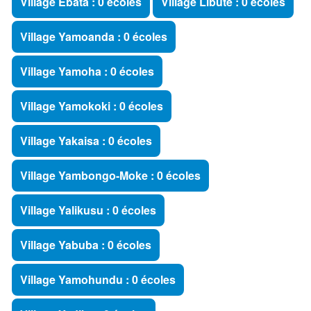
Village Ebata : 0 écoles
Village Libute : 0 écoles
Village Yamoanda : 0 écoles
Village Yamoha : 0 écoles
Village Yamokoki : 0 écoles
Village Yakaisa : 0 écoles
Village Yambongo-Moke : 0 écoles
Village Yalikusu : 0 écoles
Village Yabuba : 0 écoles
Village Yamohundu : 0 écoles