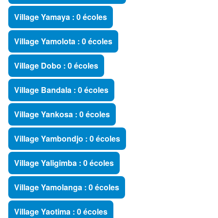
Village Yamaya : 0 écoles
Village Yamolota : 0 écoles
Village Dobo : 0 écoles
Village Bandala : 0 écoles
Village Yankosa : 0 écoles
Village Yambondjo : 0 écoles
Village Yaligimba : 0 écoles
Village Yamolanga : 0 écoles
Village Yaotima : 0 écoles