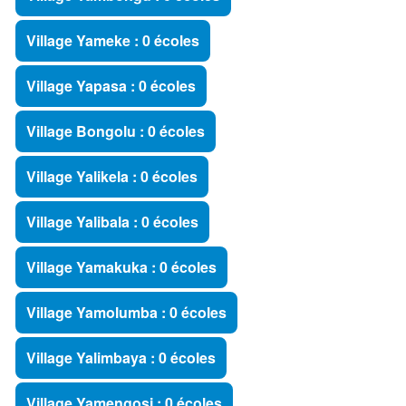
Village Yameke : 0 écoles
Village Yapasa : 0 écoles
Village Bongolu : 0 écoles
Village Yalikela : 0 écoles
Village Yalibala : 0 écoles
Village Yamakuka : 0 écoles
Village Yamolumba : 0 écoles
Village Yalimbaya : 0 écoles
Village Yamengosi : 0 écoles