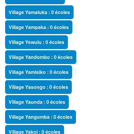
Village Yamaluka : 0 écoles
Village Yampaka : 0 écoles
Village Yewulu : 0 écoles
Village Yandombo : 0 écoles
Village Yamisiko : 0 écoles
Village Yasongo : 0 écoles
Village Yaunda : 0 écoles
Village Yangumba : 0 écoles
Village Yakoi : 0 écoles