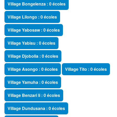
Village Bongelenza : 0 écoles
Village Lilongo : 0 écoles
Village Yabosaw : 0 écoles
Village Yabisu : 0 écoles
Village Djobolia : 0 écoles
Village Asongo : 0 écoles
Village Tito : 0 écoles
Village Yamuha : 0 écoles
Village Benzari Ii : 0 écoles
Village Dundusana : 0 écoles