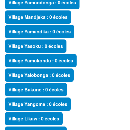
Village Yamondonga : 0 écoles
Village Mandjeka : 0 écoles
Village Yamandika : 0 écoles
Village Yasoku : 0 écoles
Village Yamokondu : 0 écoles
Village Yalobonga : 0 écoles
Village Bakune : 0 écoles
Village Yangome : 0 écoles
Village Likaw : 0 écoles