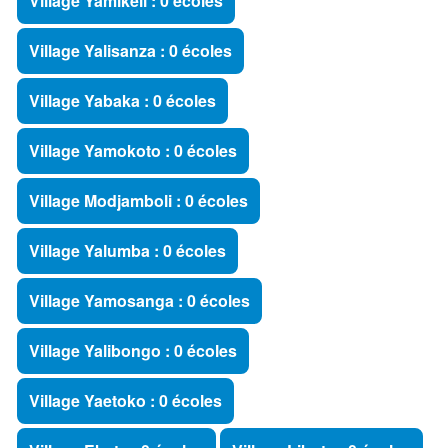
Village Yamikeli : 0 écoles
Village Yalisanza : 0 écoles
Village Yabaka : 0 écoles
Village Yamokoto : 0 écoles
Village Modjamboli : 0 écoles
Village Yalumba : 0 écoles
Village Yamosanga : 0 écoles
Village Yalibongo : 0 écoles
Village Yaetoko : 0 écoles