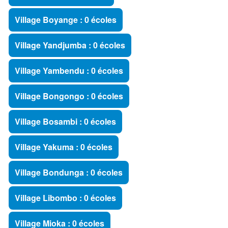
Village Boyange : 0 écoles
Village Yandjumba : 0 écoles
Village Yambendu : 0 écoles
Village Bongongo : 0 écoles
Village Bosambi : 0 écoles
Village Yakuma : 0 écoles
Village Bondunga : 0 écoles
Village Libombo : 0 écoles
Village Mioka : 0 écoles