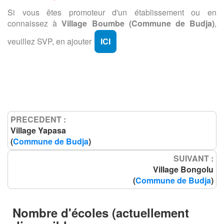
Si vous êtes promoteur d'un établissement ou en
connaissez à
Village Boumbe (Commune de Budja)
,
veuillez SVP, en ajouter
ICI
PRECEDENT :
Village Yapasa
(
Commune de Budja
)
SUIVANT :
Village Bongolu
(
Commune de Budja
)
Nombre d'écoles (actuellement