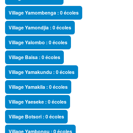
Village Yamombenga : 0 écoles
Village Yamondjia : 0 écoles
Village Yalombo : 0 écoles
Village Baisa : 0 écoles
Village Yamakundu : 0 écoles
Village Yamakila : 0 écoles
Village Yaeseke : 0 écoles
Village Botsori : 0 écoles
Village Yambongu : 0 écoles