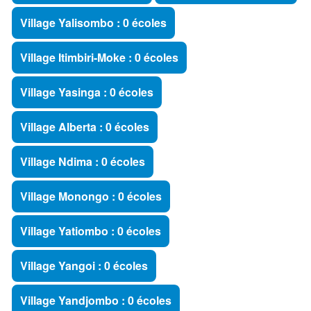
Village Yalisombo : 0 écoles
Village Itimbiri-Moke : 0 écoles
Village Yasinga : 0 écoles
Village Alberta : 0 écoles
Village Ndima : 0 écoles
Village Monongo : 0 écoles
Village Yatiombo : 0 écoles
Village Yangoi : 0 écoles
Village Yandjombo : 0 écoles