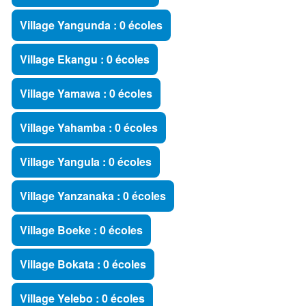
Village Yangunda : 0 écoles
Village Ekangu : 0 écoles
Village Yamawa : 0 écoles
Village Yahamba : 0 écoles
Village Yangula : 0 écoles
Village Yanzanaka : 0 écoles
Village Boeke : 0 écoles
Village Bokata : 0 écoles
Village Yelebo : 0 écoles