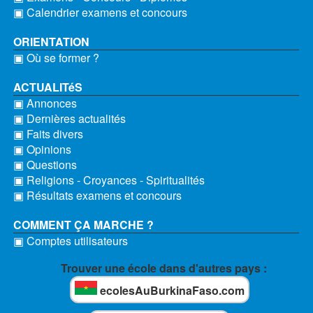
▣ Calendrier examens et concours
ORIENTATION
▣ Où se former ?
ACTUALITéS
▣ Annonces
▣ Dernières actualités
▣ Faits divers
▣ Opinions
▣ Questions
▣ Religions - Croyances - Spiritualités
▣ Résultats examens et concours
COMMENT ÇA MARCHE ?
▣ Comptes utilisateurs
Trouver une école dans d'autres pays :
ecolesAuBurkinaFaso.com