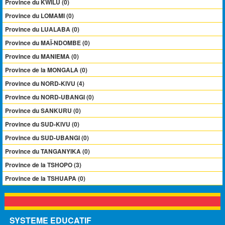
Province du KWILU (0)
Province du LOMAMI (0)
Province du LUALABA (0)
Province du MAÏ-NDOMBE (0)
Province du MANIEMA (0)
Province de la MONGALA (0)
Province du NORD-KIVU (4)
Province du NORD-UBANGI (0)
Province du SANKURU (0)
Province du SUD-KIVU (0)
Province du SUD-UBANGI (0)
Province du TANGANYIKA (0)
Province de la TSHOPO (3)
Province de la TSHUAPA (0)
SYSTEME EDUCATIF