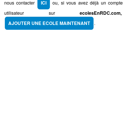
nous contacter
ICI
ou, si vous avez déjà un compte
utilisateur sur
ecolesEnRDC.com,
AJOUTER UNE ECOLE MAINTENANT
.