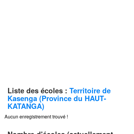
Liste des écoles :
Territoire de
Kasenga (Province du HAUT-
KATANGA)
Aucun enregistrement trouvé !
Nombre d'écoles (actuellement