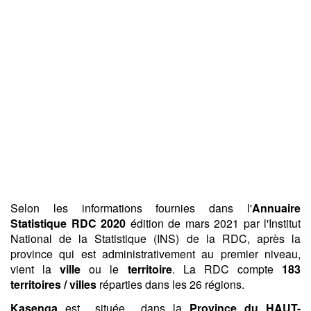
Selon les informations fournies dans l'
Annuaire
Statistique RDC 2020
édition de mars 2021 par l'Institut
National de la Statistique (INS) de la RDC, après la
province qui est administrativement au premier niveau,
vient la
ville
ou le
territoire
. La RDC compte
183
territoires / villes
réparties dans les 26 régions.
Kasenga
est située dans la
Province du HAUT-