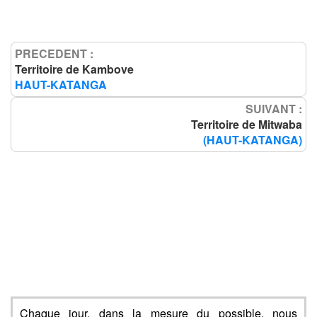
PRECEDENT :
Territoire de Kambove
HAUT-KATANGA
SUIVANT :
Territoire de Mitwaba
(HAUT-KATANGA)
Chaque jour, dans la mesure du possible, nous