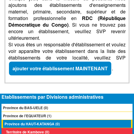
ajoutons des établissements d'enseignements
maternel, primaire, secondaire, supérieur et de
formation professionnelle en
RDC (République
Démocratique du Congo)
. Si vous ne trouvez pas
encore un établissement, veuillez SVP revenir
ultérieurement.
Si vous êtes un responsable d'établissement et voulez
voir apparaître votre établissement dans la liste des
établissements de votre localité, veuillez SVP
ajouter votre établissement MAINTENANT
.
Etablissements par Divisions administratives
Province du BAS-UELE (0)
Province de l'EQUATEUR (1)
Province du HAUT-KATANGA (0)
Territoire de Kambove (0)