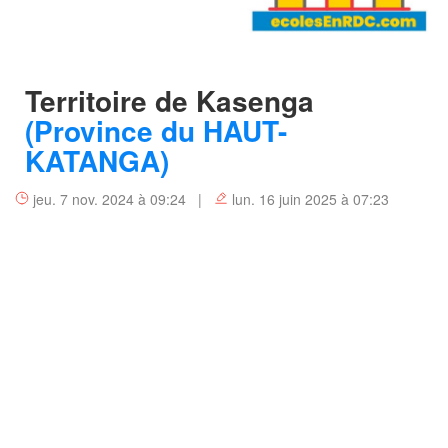
Territoire de Kasenga
(Province du HAUT-
KATANGA)
jeu. 7 nov. 2024 à 09:24 |
lun. 16 juin 2025 à 07:23