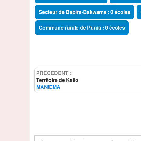
Secteur de Babira-Bakwame : 0 écoles
Commune rurale de Punia : 0 écoles
PRECEDENT :
Territoire de Kailo
MANIEMA