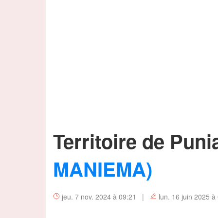
Territoire de Pun
MANIEMA)
jeu. 7 nov. 2024 à 09:21 |
lun. 16 juin 2025 à