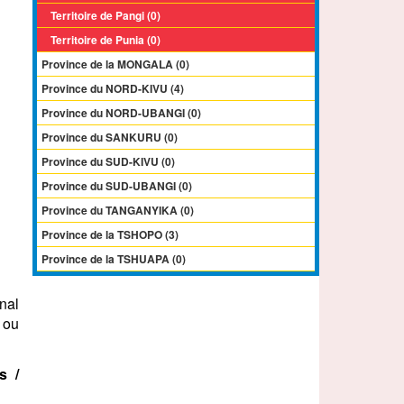
Territoire de Pangi (0)
Territoire de Punia (0)
Province de la MONGALA (0)
Province du NORD-KIVU (4)
Province du NORD-UBANGI (0)
Province du SANKURU (0)
Province du SUD-KIVU (0)
Province du SUD-UBANGI (0)
Province du TANGANYIKA (0)
Province de la TSHOPO (3)
Province de la TSHUAPA (0)
onal
ou
s /