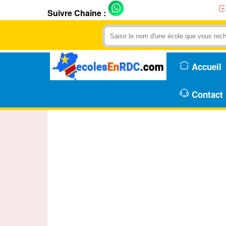
Suivre Chaîne :
Accueil
Contact