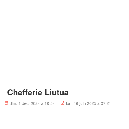
Chefferie Liutua
dim. 1 déc. 2024 à 10:54
lun. 16 juin 2025 à 07:21