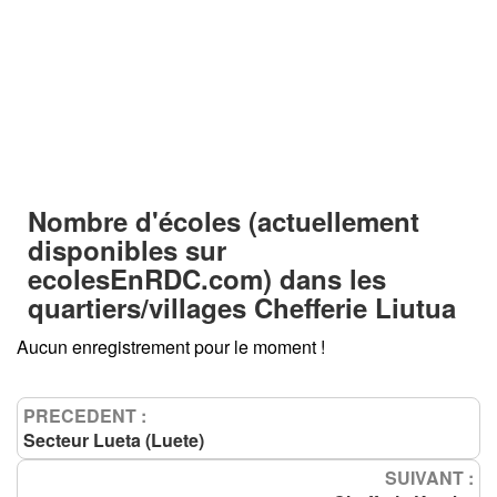
Nombre d'écoles (actuellement
disponibles sur
ecolesEnRDC.com
) dans les
quartiers/villages
Chefferie Liutua
Aucun enregistrement pour le moment !
PRECEDENT :
Secteur Lueta (Luete)
SUIVANT :