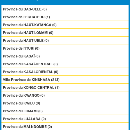
Province du BAS-UELE (0)
Province de l'EQUATEUR (1)
Province du HAUT-KATANGA (0)
Province du HAUT-LOMAMI (0)
Province du HAUT-UELE (0)
Province de l'ITURI (0)
Province du KASAÏ (0)
Province du KASAÏ-CENTRAL (0)
Province du KASAÏ-ORIENTAL (0)
Ville-Province de KINSHASA (213)
Province du KONGO-CENTRAL (1)
Province du KWANGO (0)
Province du KWILU (0)
Province du LOMAMI (0)
Province du LUALABA (0)
Province du MAÏ-NDOMBE (0)