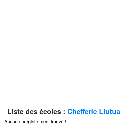
Liste des écoles :
Chefferie Liutua
Aucun enregistrement trouvé !