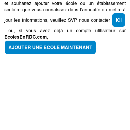
et souhaitez ajouter votre école ou un établissement
scolaire que vous connaissez dans l'annuaire ou mettre à
jour les informations, veuillez SVP nous contacter
ICI
ou, si vous avez déjà un compte utilisateur sur
EcolesEnRDC.com,
AJOUTER UNE ECOLE MAINTENANT
.