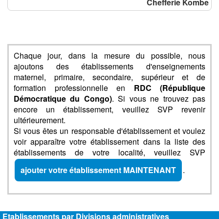
Chefferie Kombe
Chaque jour, dans la mesure du possible, nous
ajoutons des établissements d'enseignements
maternel, primaire, secondaire, supérieur et de
formation professionnelle en
RDC (République
Démocratique du Congo)
. Si vous ne trouvez pas
encore un établissement, veuillez SVP revenir
ultérieurement.
Si vous êtes un responsable d'établissement et voulez
voir apparaître votre établissement dans la liste des
établissements de votre localité, veuillez SVP
ajouter votre établissement MAINTENANT
.
Etablissements par Divisions administratives