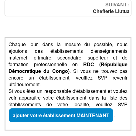
SUIVANT :
Chefferie Liutua
Chaque jour, dans la mesure du possible, nous
ajoutons des établissements d'enseignements
maternel, primaire, secondaire, supérieur et de
formation professionnelle en
RDC (République
Démocratique du Congo)
. Si vous ne trouvez pas
encore un établissement, veuillez SVP revenir
ultérieurement.
Si vous êtes un responsable d'établissement et voulez
voir apparaître votre établissement dans la liste des
établissements de votre localité, veuillez SVP
ajouter votre établissement MAINTENANT
.