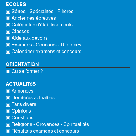
ECOLES
▣ Séries - Spécialités - Filières
▣ Anciennes épreuves
▣ Catégories d'établissements
▣ Classes
▣ Aide aux devoirs
▣ Examens - Concours - Diplômes
▣ Calendrier examens et concours
ORIENTATION
▣ Où se former ?
ACTUALITéS
▣ Annonces
▣ Dernières actualités
▣ Faits divers
▣ Opinions
▣ Questions
▣ Religions - Croyances - Spiritualités
▣ Résultats examens et concours