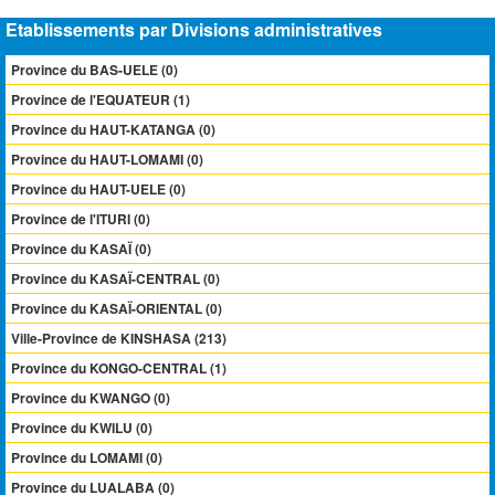
Etablissements par Divisions administratives
Province du BAS-UELE (0)
Province de l'EQUATEUR (1)
Province du HAUT-KATANGA (0)
Province du HAUT-LOMAMI (0)
Province du HAUT-UELE (0)
Province de l'ITURI (0)
Province du KASAÏ (0)
Province du KASAÏ-CENTRAL (0)
Province du KASAÏ-ORIENTAL (0)
Ville-Province de KINSHASA (213)
Province du KONGO-CENTRAL (1)
Province du KWANGO (0)
Province du KWILU (0)
Province du LOMAMI (0)
Province du LUALABA (0)