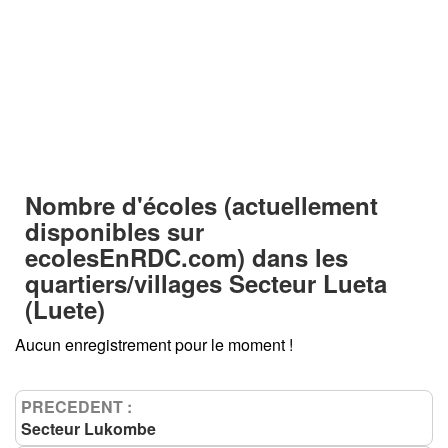
Nombre d'écoles (actuellement
disponibles sur
ecolesEnRDC.com
) dans les
quartiers/villages
Secteur Lueta
(Luete)
Aucun enregistrement pour le moment !
PRECEDENT :
Secteur Lukombe