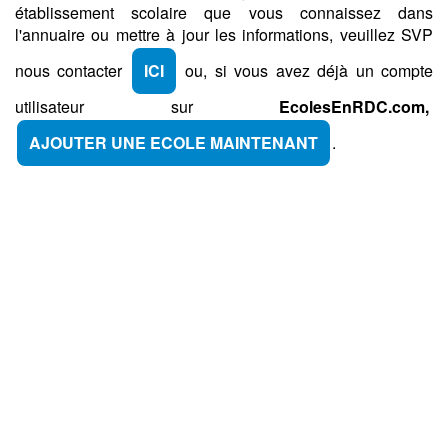
établissement scolaire que vous connaissez dans
l'annuaire ou mettre à jour les informations, veuillez SVP
nous contacter
ICI
ou, si vous avez déjà un compte
utilisateur sur
EcolesEnRDC.com,
AJOUTER UNE ECOLE MAINTENANT
.