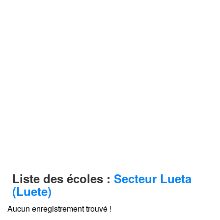
Liste des écoles :
Secteur Lueta
(Luete)
Aucun enregistrement trouvé !