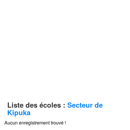
Liste des écoles :
Secteur de
Kipuka
Aucun enregistrement trouvé !