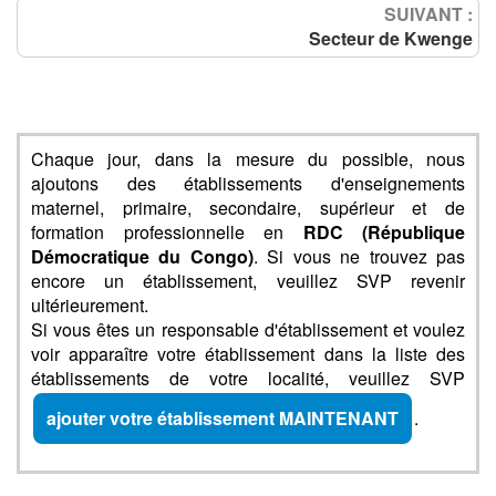
SUIVANT :
Secteur de Kwenge
Chaque jour, dans la mesure du possible, nous
ajoutons des établissements d'enseignements
maternel, primaire, secondaire, supérieur et de
formation professionnelle en
RDC (République
Démocratique du Congo)
. Si vous ne trouvez pas
encore un établissement, veuillez SVP revenir
ultérieurement.
Si vous êtes un responsable d'établissement et voulez
voir apparaître votre établissement dans la liste des
établissements de votre localité, veuillez SVP
ajouter votre établissement MAINTENANT
.