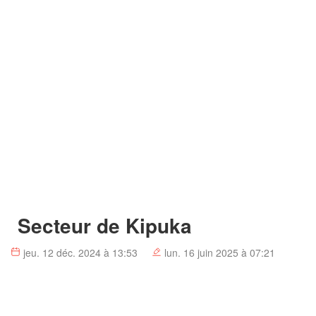
Secteur de Kipuka
jeu. 12 déc. 2024 à 13:53
lun. 16 juin 2025 à 07:21