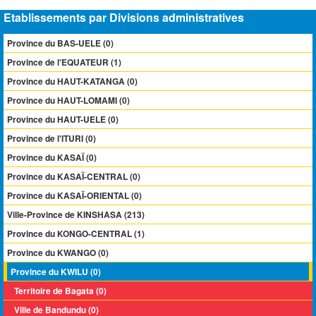
Etablissements par Divisions administratives
Province du BAS-UELE (0)
Province de l'EQUATEUR (1)
Province du HAUT-KATANGA (0)
Province du HAUT-LOMAMI (0)
Province du HAUT-UELE (0)
Province de l'ITURI (0)
Province du KASAÏ (0)
Province du KASAÏ-CENTRAL (0)
Province du KASAÏ-ORIENTAL (0)
Ville-Province de KINSHASA (213)
Province du KONGO-CENTRAL (1)
Province du KWANGO (0)
Province du KWILU (0)
Territoire de Bagata (0)
Ville de Bandundu (0)