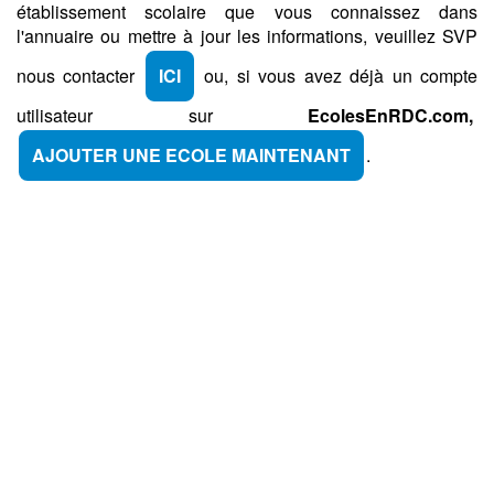
établissement scolaire que vous connaissez dans
l'annuaire ou mettre à jour les informations, veuillez SVP
nous contacter
ICI
ou, si vous avez déjà un compte
utilisateur sur
EcolesEnRDC.com,
AJOUTER UNE ECOLE MAINTENANT
.