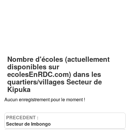
Nombre d'écoles (actuellement
disponibles sur
ecolesEnRDC.com
) dans les
quartiers/villages
Secteur de
Kipuka
Aucun enregistrement pour le moment !
PRECEDENT :
Secteur de Imbongo