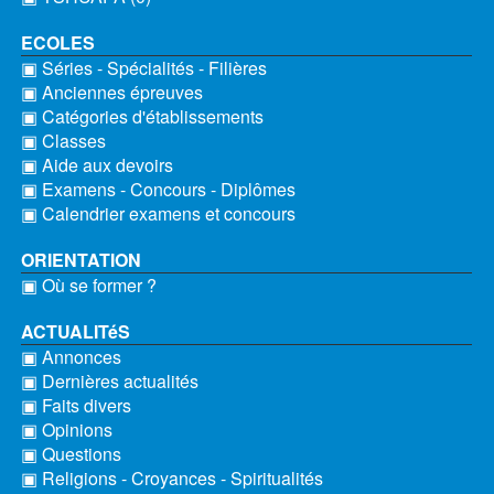
ECOLES
▣ Séries - Spécialités - Filières
▣ Anciennes épreuves
▣ Catégories d'établissements
▣ Classes
▣ Aide aux devoirs
▣ Examens - Concours - Diplômes
▣ Calendrier examens et concours
ORIENTATION
▣ Où se former ?
ACTUALITéS
▣ Annonces
▣ Dernières actualités
▣ Faits divers
▣ Opinions
▣ Questions
▣ Religions - Croyances - Spiritualités