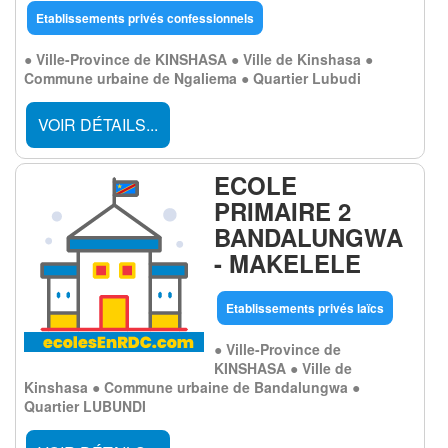
Etablissements privés confessionnels
● Ville-Province de KINSHASA ● Ville de Kinshasa ●
Commune urbaine de Ngaliema ● Quartier Lubudi
VOIR DÉTAILS...
ECOLE
PRIMAIRE 2
BANDALUNGWA
- MAKELELE
Etablissements privés laïcs
● Ville-Province de
KINSHASA ● Ville de
Kinshasa ● Commune urbaine de Bandalungwa ●
Quartier LUBUNDI