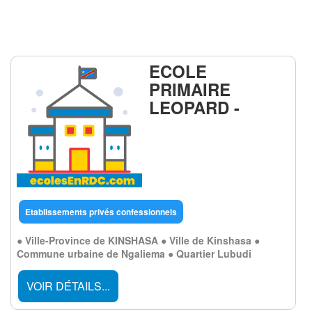
ECOLE
PRIMAIRE
LEOPARD -
Etablissements privés confessionnels
● Ville-Province de KINSHASA ● Ville de Kinshasa ●
Commune urbaine de Ngaliema ● Quartier Lubudi
VOIR DÉTAILS...