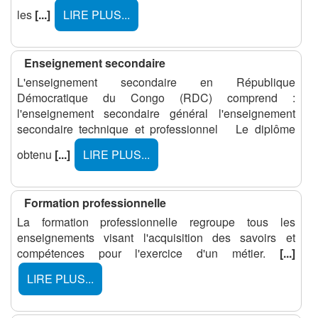
les
[...]
LIRE PLUS...
Enseignement secondaire
L'enseignement secondaire en République
Démocratique du Congo (RDC) comprend :
l'enseignement secondaire général l'enseignement
secondaire technique et professionnel Le diplôme
obtenu
[...]
LIRE PLUS...
Formation professionnelle
La formation professionnelle regroupe tous les
enseignements visant l'acquisition des savoirs et
compétences pour l'exercice d'un métier.
[...]
LIRE PLUS...