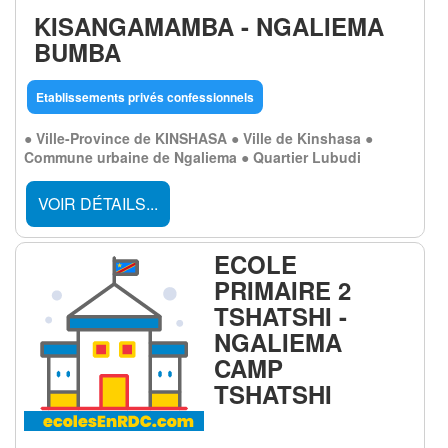
KISANGAMAMBA - NGALIEMA
BUMBA
Etablissements privés confessionnels
● Ville-Province de KINSHASA ● Ville de Kinshasa ●
Commune urbaine de Ngaliema ● Quartier Lubudi
VOIR DÉTAILS...
ECOLE
PRIMAIRE 2
TSHATSHI -
NGALIEMA
CAMP
TSHATSHI