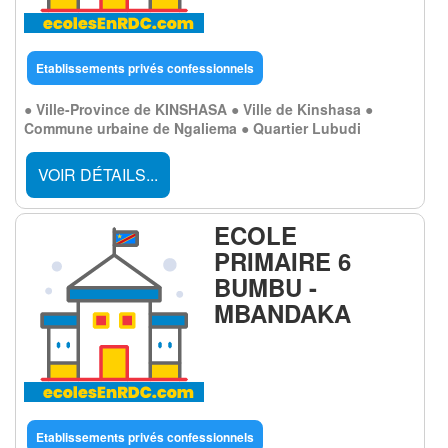
Etablissements privés confessionnels
● Ville-Province de KINSHASA ● Ville de Kinshasa ●
Commune urbaine de Ngaliema ● Quartier Lubudi
VOIR DÉTAILS...
ECOLE
PRIMAIRE 6
BUMBU -
MBANDAKA
Etablissements privés confessionnels